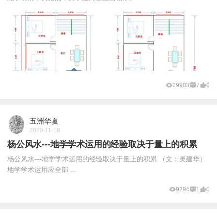
29903
7
0
五洲华夏
2020-11-18
杨公风水---地学学术运用的经验取决于量上的积累
杨公风水---地学学术运用的经验取决于量上的积累 （文：吴建华）
地学学术运用应全部 ...
9294
1
0