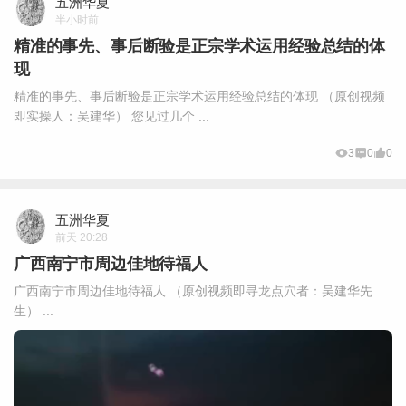
五洲华夏
半小时前
精准的事先、事后断验是正宗学术运用经验总结的体
现
精准的事先、事后断验是正宗学术运用经验总结的体现 （原创视频
即实操人：吴建华） 您见过几个 ...
3
0
0
五洲华夏
前天 20:28
广西南宁市周边佳地待福人
广西南宁市周边佳地待福人 （原创视频即寻龙点穴者：吴建华先
生） ...