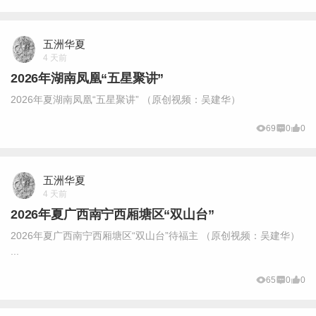
五洲华夏
4 天前
2026年湖南凤凰“五星聚讲”
2026年夏湖南凤凰“五星聚讲” （原创视频：吴建华）
69
0
0
五洲华夏
4 天前
2026年夏广西南宁西厢塘区“双山台”
2026年夏广西南宁西厢塘区“双山台”待福主 （原创视频：吴建华）
...
65
0
0