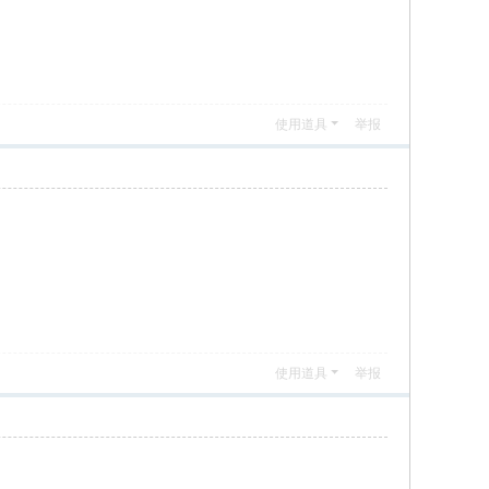
使用道具
举报
使用道具
举报