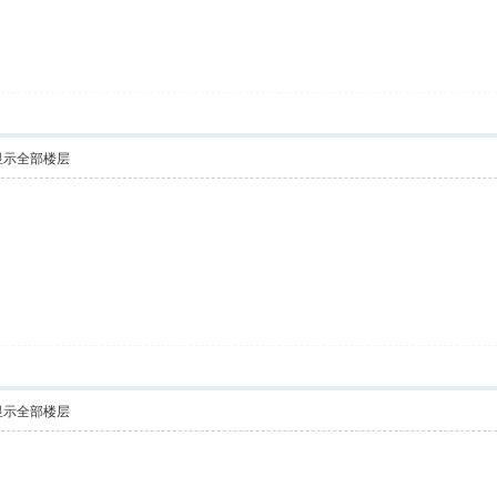
显示全部楼层
显示全部楼层