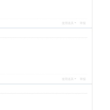
使用道具
举报
使用道具
举报