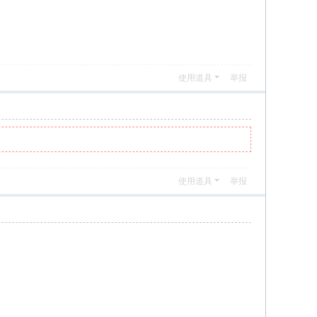
使用道具
举报
使用道具
举报