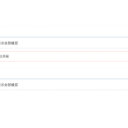
显示全部楼层
动屏蔽
显示全部楼层