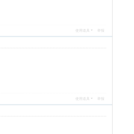
使用道具
举报
使用道具
举报