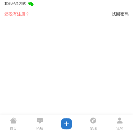
其他登录方式
还没有注册？
找回密码
首页
论坛
发现
我的