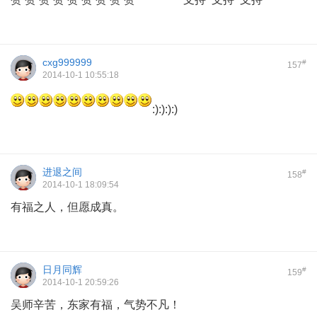
cxg999999
#
157
2014-10-1 10:55:18
:):):):)
进退之间
#
158
2014-10-1 18:09:54
有福之人，但愿成真。
日月同辉
#
159
2014-10-1 20:59:26
吴师辛苦，东家有福，气势不凡！