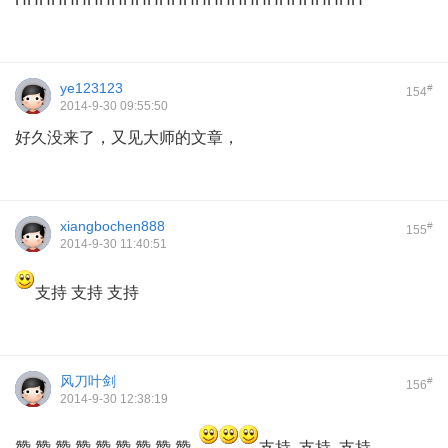
ye123123
#
154
2014-9-30 09:55:50
好久没来了，又见大师的文章，
xiangbochen888
#
155
2014-9-30 11:40:51
支持 支持 支持
风刀叶剑
#
156
2014-9-30 12:38:19
赞 赞 赞 赞 赞 赞 赞 赞 赞
支持 支持 支持