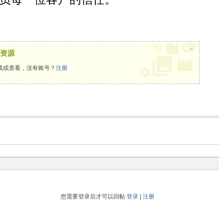
×
资源
载或查看，没有账号？
注册
您需要登录后才可以回帖
登录
|
注册