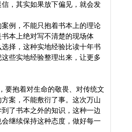
迷信，其实如果放下偏见，就会发
。
的案例，不能只抱着书本上的理论
是书本上绝对写不清楚的现场体
么选择，这种实地经验比读十年书
把这些实地经验整理出来，让更多
，要抱着对生命的敬畏、对传统文
的方案，不能敷衍了事。这次万山
学到了书本之外的知识，这种一边
也会继续保持这种态度，做好每一