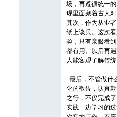
场，再遵循统一的
现里面藏着古人对
其次，作为从业者
纸上谈兵。这次看
验，只有亲眼看到
都有用。以后再遇
人能客观了解传统
最后，不管做什
化的敬畏，认真勘
之行，不仅完成了
实践一边学习的过
次实地工作，不辜