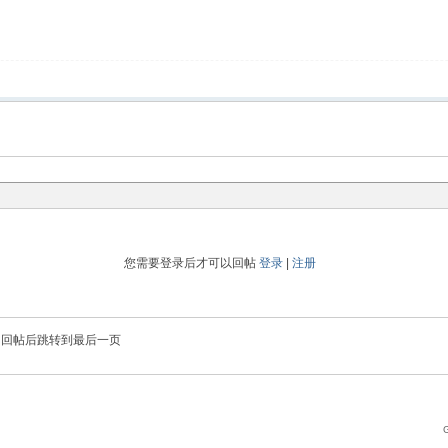
您需要登录后才可以回帖
登录
|
注册
回帖后跳转到最后一页