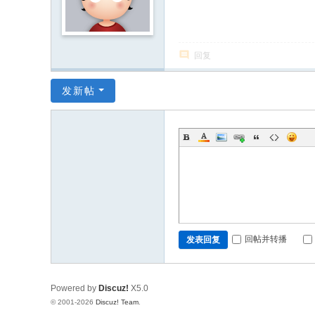
坛
回复
发新帖
回帖并转播
发表回复
Powered by
Discuz!
X5.0
© 2001-2026
Discuz! Team
.