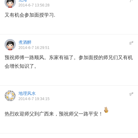
7
2014-6-7 13:56:28
又有机会参加面授学习.
煮酒醉
#
8
2014-6-7 16:29:51
预祝师傅一路顺风。东家有福了。参加面授的师兄们又有机
会增长知识了。
地理风水
#
9
2014-6-7 19:34:15
热烈欢迎师父到广西来，预祝师父一路平安！