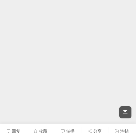
回复
收藏
转播
分享
淘帖