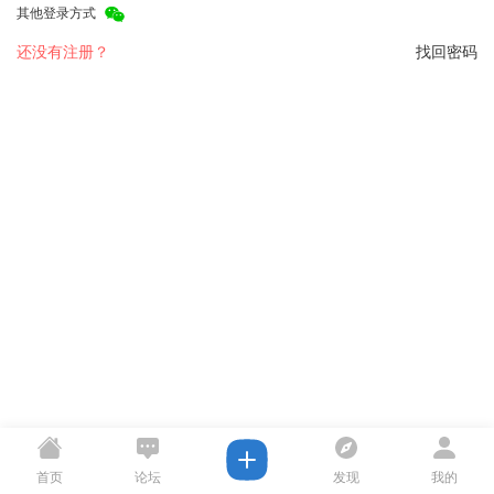
其他登录方式
还没有注册？
找回密码
首页
论坛
发现
我的