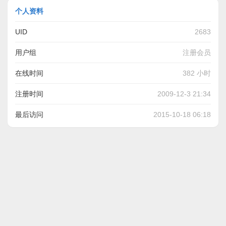
个人资料
UID
2683
用户组
注册会员
在线时间
382 小时
注册时间
2009-12-3 21:34
最后访问
2015-10-18 06:18