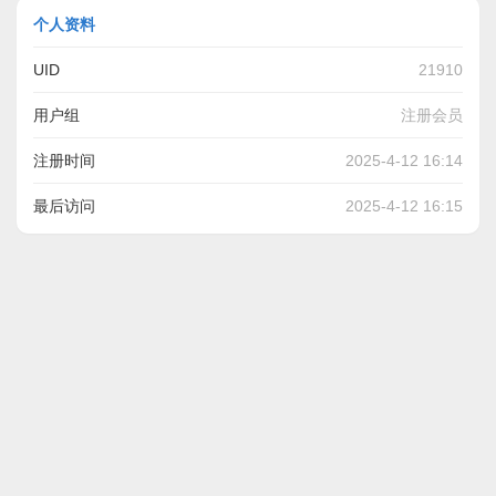
个人资料
UID
21910
用户组
注册会员
注册时间
2025-4-12 16:14
最后访问
2025-4-12 16:15