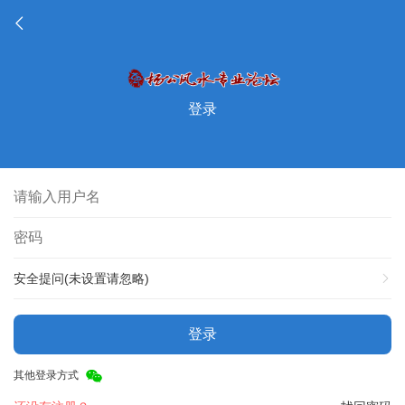
登录
安全提问(未设置请忽略)
登录
其他登录方式