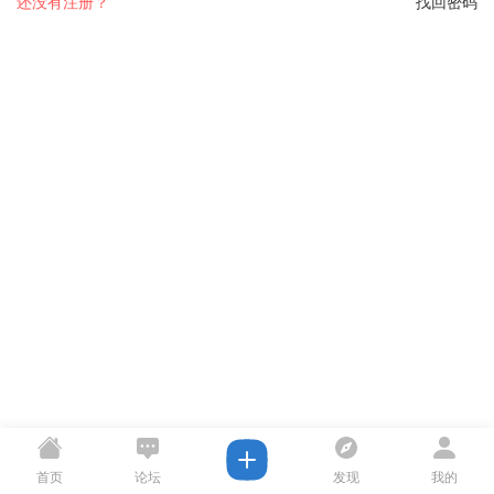
还没有注册？
找回密码
首页
论坛
发现
我的