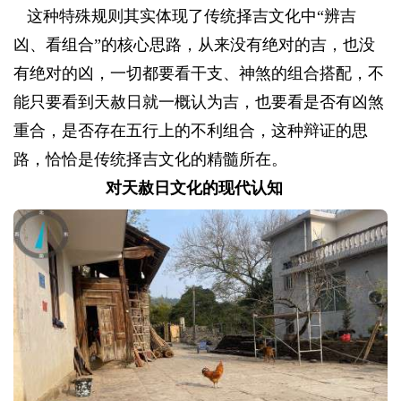
这种特殊规则其实体现了传统择吉文化中“辨吉
凶、看组合”的核心思路，从来没有绝对的吉，也没
有绝对的凶，一切都要看干支、神煞的组合搭配，不
能只要看到天赦日就一概认为吉，也要看是否有凶煞
重合，是否存在五行上的不利组合，这种辩证的思
路，恰恰是传统择吉文化的精髓所在。
对天赦日文化的现代认知