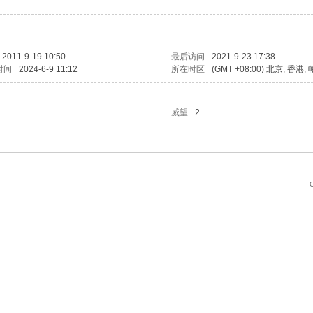
2011-9-19 10:50
最后访问
2021-9-23 17:38
时间
2024-6-9 11:12
所在时区
(GMT +08:00) 北京, 香港
威望
2