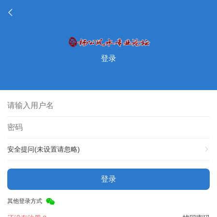
登录
安全提问(未设置请忽略)
登录
其他登录方式