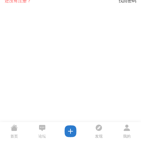
还没有注册？
找回密码
首页
论坛
发现
我的