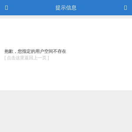
提示信息
抱歉，您指定的用户空间不存在
[ 点击这里返回上一页 ]