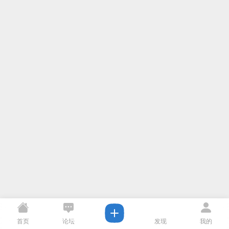
首页
论坛
发现
我的