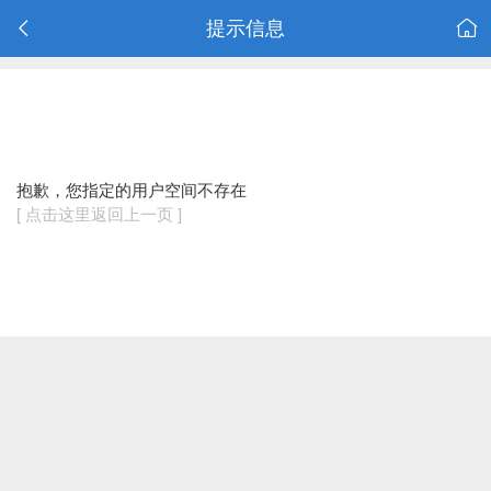
提示信息
抱歉，您指定的用户空间不存在
[ 点击这里返回上一页 ]