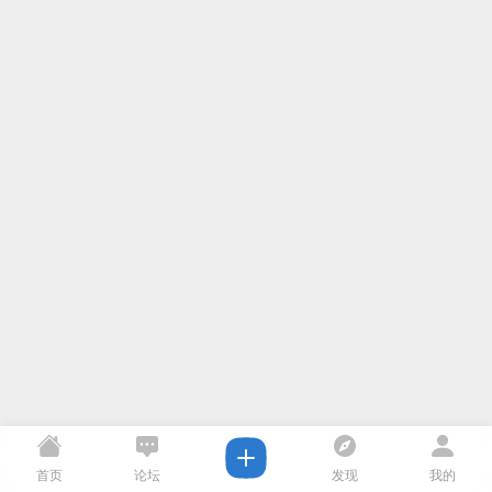
首页
论坛
发现
我的