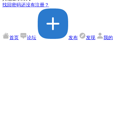
找回密码
还没有注册？
首页
论坛
发布
发现
我的