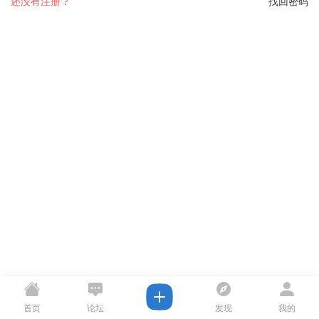
还没有注册？
找回密码
首页
论坛
发现
我的