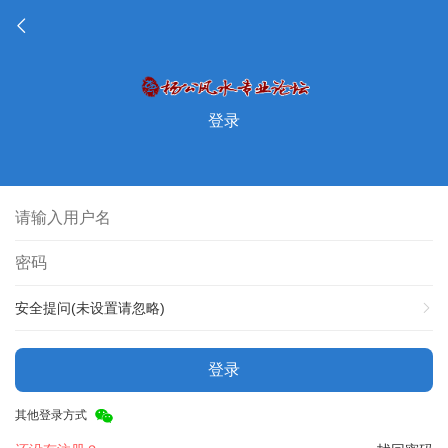
登录
安全提问(未设置请忽略)
登录
其他登录方式