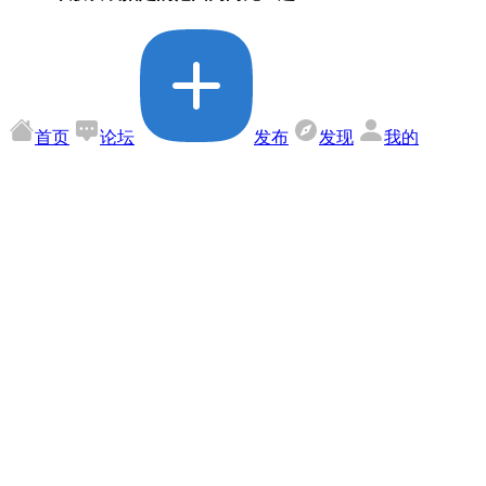
首页
论坛
发布
发现
我的