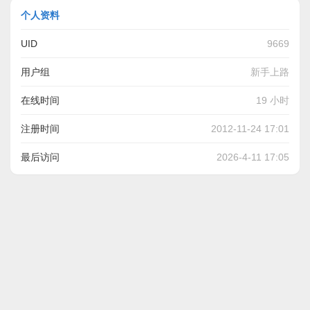
个人资料
UID
9669
用户组
新手上路
在线时间
19 小时
注册时间
2012-11-24 17:01
最后访问
2026-4-11 17:05